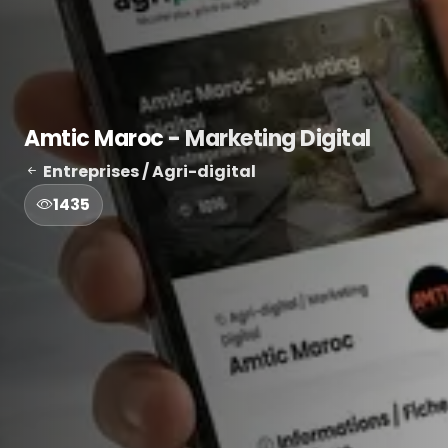
Amtic Maroc
- Marketing Digital
Entreprises / Agri-digital
1435