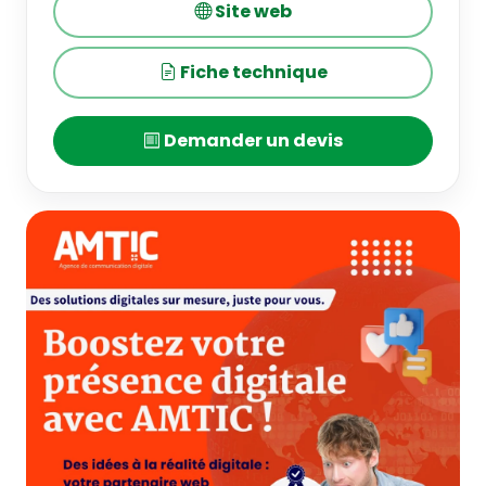
Site web
Fiche technique
Demander un devis