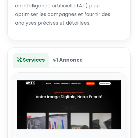
en intelligence artificielle (A.I.) pour
optimiser les campagnes et fournir des
analyses précises et détaillées.
Services
Annonce