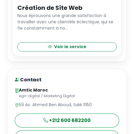
Création de Site Web
Nous éprouvons une grande satisfaction à
travailler avec une clientèle éclectique, qui se
fie constamment à no...
Voir le service
Contact
Amtic Maroc
Agri-digital / Marketing Digital
59 Av. Ahmed Ben Aboud, Salé 11150
+212 600 682200